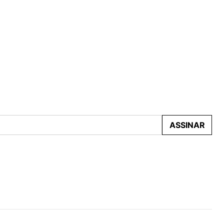
ASSINAR