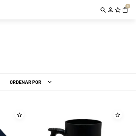
0
ORDENAR POR