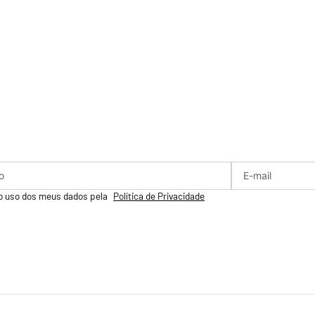
o uso dos meus dados pela
Política de Privacidade