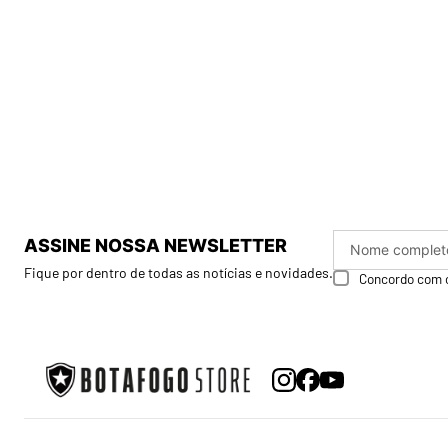
ASSINE NOSSA NEWSLETTER
Fique por dentro de todas as notícias e novidades.
Concordo com 