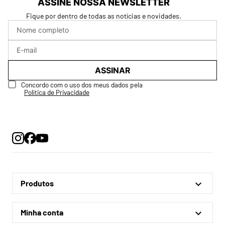
ASSINE NOSSA NEWSLETTER
Fique por dentro de todas as notícias e novidades.
ASSINAR
Concordo com o uso dos meus dados pela
Política de Privacidade
Produtos
Linha Oficial
Minha conta
Treino e Viagem