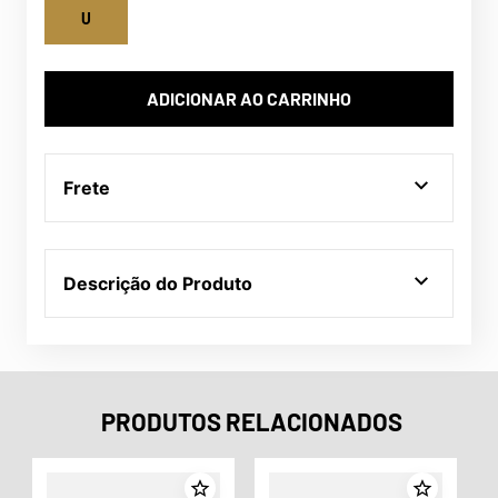
U
ADICIONAR AO CARRINHO
Frete
Descrição do Produto
PRODUTOS RELACIONADOS