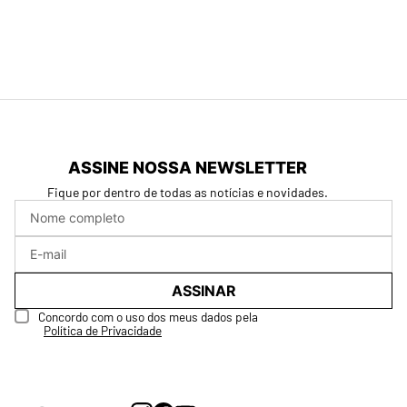
ASSINE NOSSA NEWSLETTER
Fique por dentro de todas as notícias e novidades.
ASSINAR
Concordo com o uso dos meus dados pela
Política de Privacidade