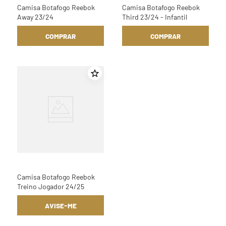
Camisa Botafogo Reebok
Camisa Botafogo Reebok
Away 23/24
Third 23/24 - Infantil
COMPRAR
COMPRAR
Camisa Botafogo Reebok
Treino Jogador 24/25
AVISE-ME