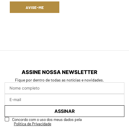
AVISE-ME
ASSINE NOSSA NEWSLETTER
Fique por dentro de todas as notícias e novidades.
ASSINAR
Concordo com o uso dos meus dados pela
Política de Privacidade