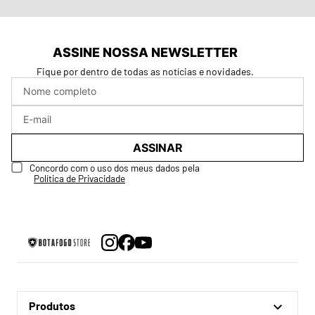
ASSINE NOSSA NEWSLETTER
Fique por dentro de todas as notícias e novidades.
ASSINAR
Concordo com o uso dos meus dados pela
Política de Privacidade
Produtos