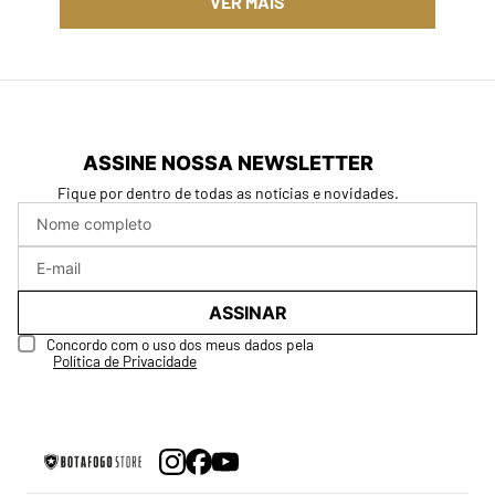
ASSINE NOSSA NEWSLETTER
Fique por dentro de todas as notícias e novidades.
ASSINAR
Concordo com o uso dos meus dados pela
Política de Privacidade