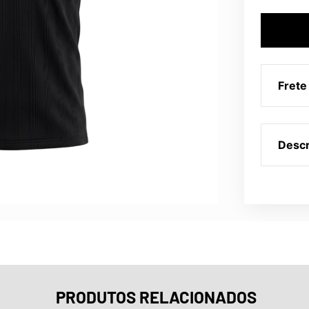
Frete
Descr
PRODUTOS RELACIONADOS