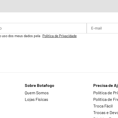
o uso dos meus dados pela
Política de Privacidade
Sobre Botafogo
Precisa de A
Quem Somos
Política de P
Lojas Físicas
Política de Fr
Troca Fácil
Trocas e Dev