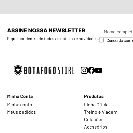
ASSINE NOSSA NEWSLETTER
Fique por dentro de todas as notícias e novidades.
Concordo com 
Minha Conta
Produtos
Minha conta
Linha Oficial
Meus pedidos
Treino e Viagem
Coleções
Acessórios