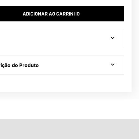
ADICIONAR AO CARRINHO
ição do Produto