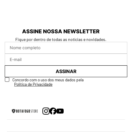
ASSINE NOSSA NEWSLETTER
Fique por dentro de todas as notícias e novidades.
ASSINAR
Concordo com o uso dos meus dados pela
Política de Privacidade