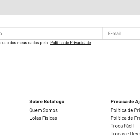
o uso dos meus dados pela
Política de Privacidade
Sobre Botafogo
Precisa de A
Quem Somos
Política de P
Lojas Físicas
Política de Fr
Troca Fácil
Trocas e Dev