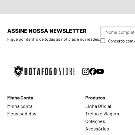
ASSINE NOSSA NEWSLETTER
Fique por dentro de todas as notícias e novidades.
Concordo com 
Minha Conta
Produtos
Minha conta
Linha Oficial
Meus pedidos
Treino e Viagem
Coleções
Acessórios