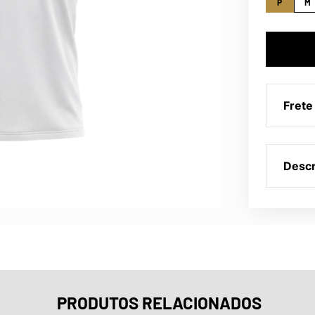
P
M
Frete
Descr
PRODUTOS RELACIONADOS