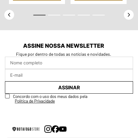
ASSINE NOSSA NEWSLETTER
Fique por dentro de todas as notícias e novidades.
ASSINAR
Concordo com o uso dos meus dados pela
Política de Privacidade