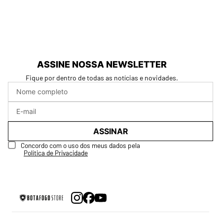
ASSINE NOSSA NEWSLETTER
Fique por dentro de todas as notícias e novidades.
ASSINAR
Concordo com o uso dos meus dados pela
Política de Privacidade