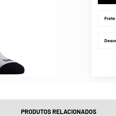
Frete
Descr
PRODUTOS RELACIONADOS