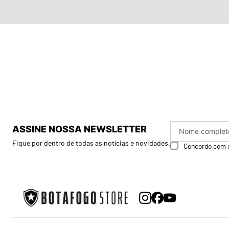
ASSINE NOSSA NEWSLETTER
Fique por dentro de todas as notícias e novidades.
Concordo com 