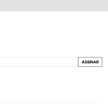
ASSINAR