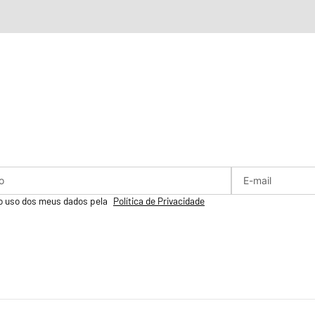
o uso dos meus dados pela
Política de Privacidade