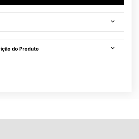
ição do Produto