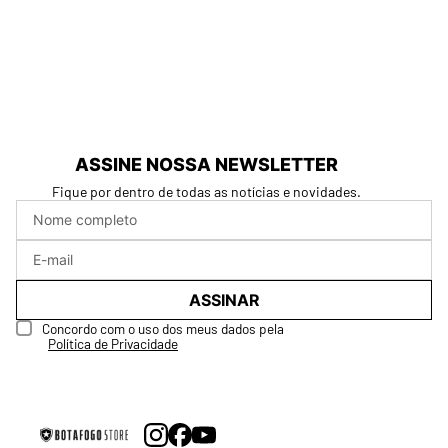
ASSINE NOSSA NEWSLETTER
Fique por dentro de todas as notícias e novidades.
ASSINAR
Concordo com o uso dos meus dados pela
Política de Privacidade