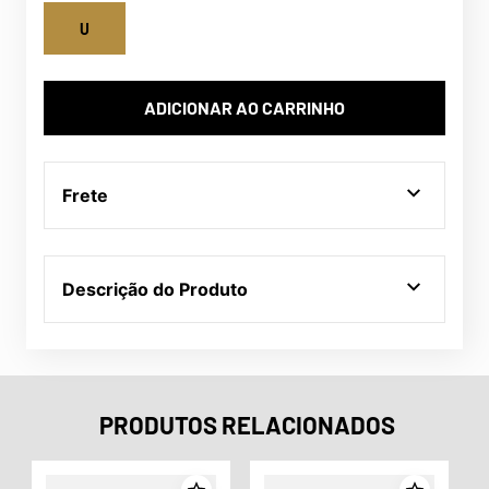
U
ADICIONAR AO CARRINHO
Frete
Descrição do Produto
PRODUTOS RELACIONADOS