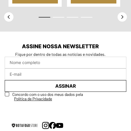
ASSINE NOSSA NEWSLETTER
Fique por dentro de todas as notícias e novidades.
ASSINAR
Concordo com o uso dos meus dados pela
Política de Privacidade