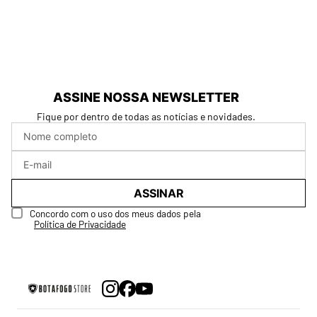
ASSINE NOSSA NEWSLETTER
Fique por dentro de todas as notícias e novidades.
ASSINAR
Concordo com o uso dos meus dados pela
Política de Privacidade