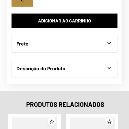
ADICIONAR AO CARRINHO
Frete
Descrição do Produto
PRODUTOS RELACIONADOS