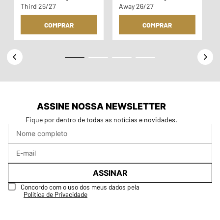
Third 26/27
Away 26/27
COMPRAR
COMPRAR
ASSINE NOSSA NEWSLETTER
Fique por dentro de todas as notícias e novidades.
ASSINAR
Concordo com o uso dos meus dados pela
Política de Privacidade