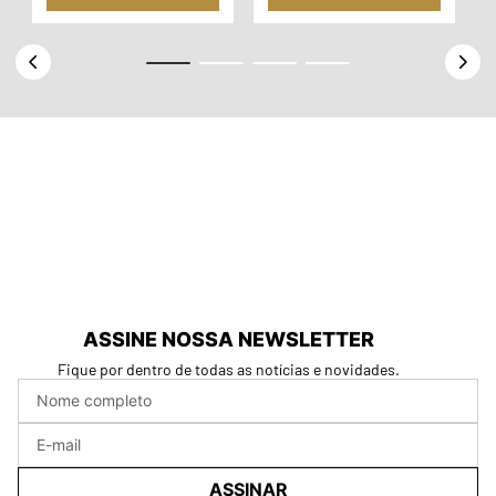
ASSINE NOSSA NEWSLETTER
Fique por dentro de todas as notícias e novidades.
ASSINAR