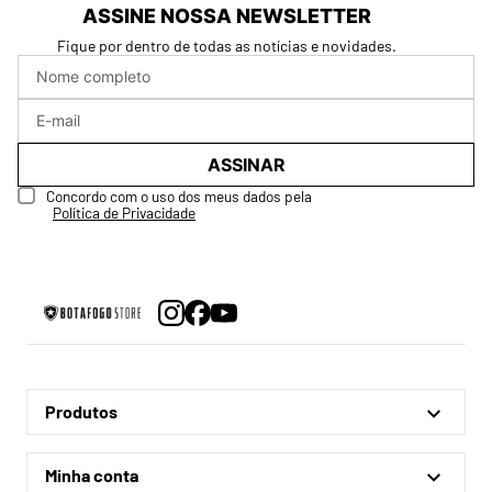
ASSINE NOSSA NEWSLETTER
Fique por dentro de todas as notícias e novidades.
ASSINAR
Concordo com o uso dos meus dados pela
Política de Privacidade
Produtos
Linha Oficial
Minha conta
Treino e Viagem