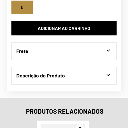
U
ADICIONAR AO CARRINHO
Frete
Descrição do Produto
PRODUTOS RELACIONADOS