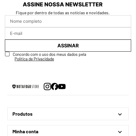
ASSINE NOSSA NEWSLETTER
Fique por dentro de todas as notícias e novidades.
ASSINAR
Concordo com o uso dos meus dados pela
Política de Privacidade
Produtos
Linha Oficial
Minha conta
Treino e Viagem