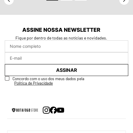
ASSINE NOSSA NEWSLETTER
Fique por dentro de todas as notícias e novidades.
ASSINAR
Concordo com o uso dos meus dados pela
Política de Privacidade