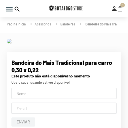
0
Acessórios
Bandeiras
Bandeira do Mais Tradicional para carro 0,30 x 0,22
Bandeira do Mais Tradicional para carro
0,30 x 0,22
Este produto não está disponível no momento
Quero saber quando estiver disponível
ENVIAR