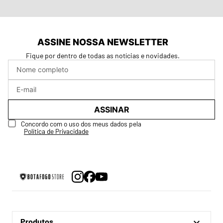
ASSINE NOSSA NEWSLETTER
Fique por dentro de todas as notícias e novidades.
ASSINAR
Concordo com o uso dos meus dados pela
Política de Privacidade
Produtos