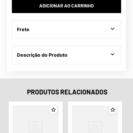
ADICIONAR AO CARRINHO
Frete
Descrição do Produto
PRODUTOS RELACIONADOS
o