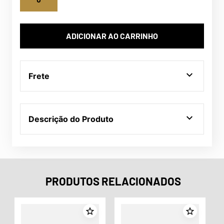
ADICIONAR AO CARRINHO
Frete
Descrição do Produto
PRODUTOS RELACIONADOS