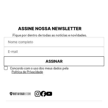
ASSINE NOSSA NEWSLETTER
Fique por dentro de todas as notícias e novidades.
ASSINAR
Concordo com o uso dos meus dados pela
Política de Privacidade